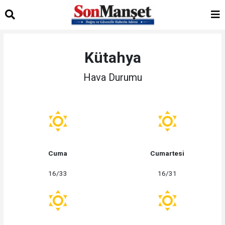
Kütahya
Hava Durumu
Cuma
Cumartesi
16/33
16/31