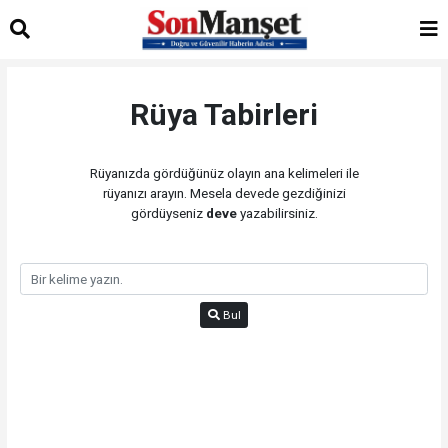
Rüya Tabirleri
Rüyanızda gördüğünüz olayın ana kelimeleri ile
rüyanızı arayın. Mesela devede gezdiğinizi
gördüyseniz
deve
yazabilirsiniz.
Bul