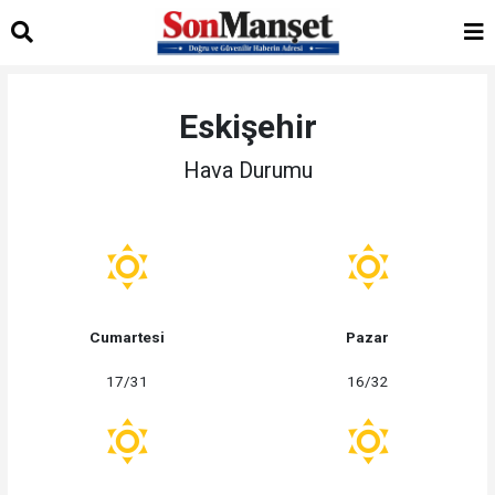
Eskişehir
Hava Durumu
Cumartesi
Pazar
17/31
16/32