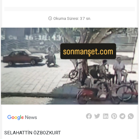
Okuma Süresi: 37 sn.
SELAHATTİN ÖZBOZKURT