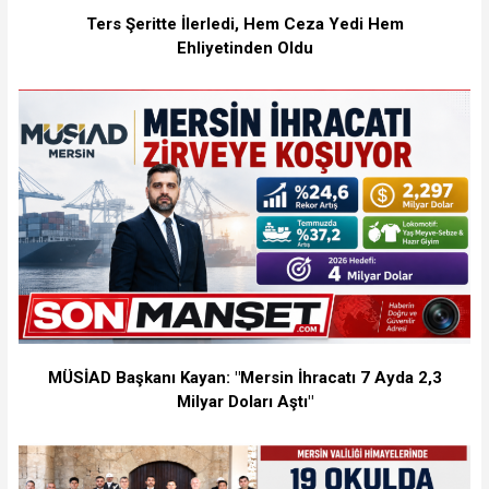
Ters Şeritte İlerledi, Hem Ceza Yedi Hem
Ehliyetinden Oldu
MÜSİAD Başkanı Kayan: "Mersin İhracatı 7 Ayda 2,3
Milyar Doları Aştı"