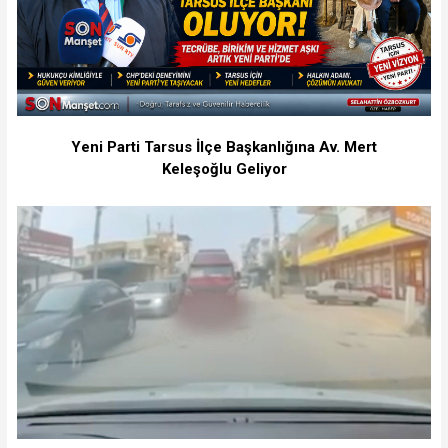
Yeni Parti Tarsus İlçe Başkanlığına Av. Mert
Keleşoğlu Geliyor