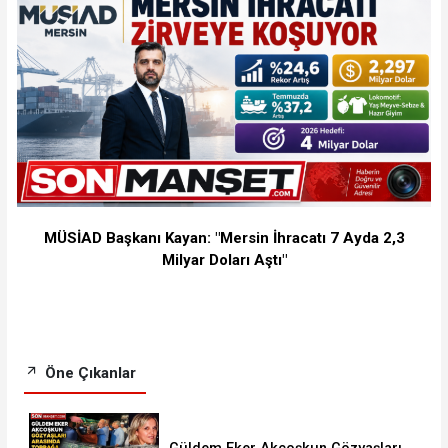
MÜSİAD Başkanı Kayan: "Mersin İhracatı 7 Ayda 2,3
Milyar Doları Aştı"
Öne Çıkanlar