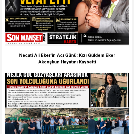
Necati Ali Eker'in Acı Günü: Kızı Güldem Eker
Akcoşkun Hayatını Kaybetti