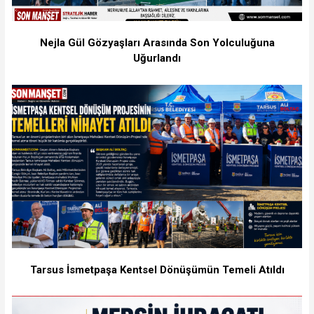
Nejla Gül Gözyaşları Arasında Son Yolculuğuna
Uğurlandı
Tarsus İsmetpaşa Kentsel Dönüşümün Temeli Atıldı