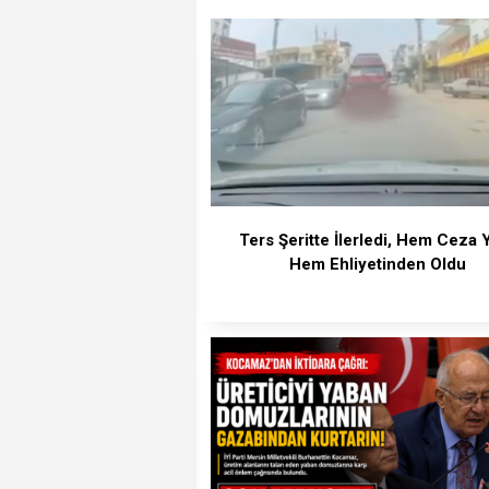
Ters Şeritte İlerledi, Hem Ceza 
Hem Ehliyetinden Oldu