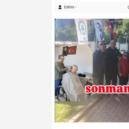
Editör -