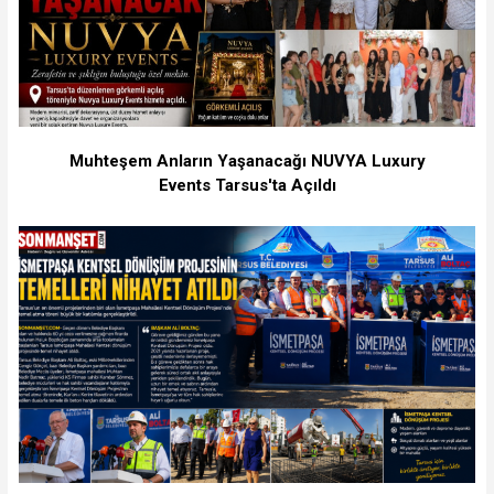
Muhteşem Anların Yaşanacağı NUVYA Luxury
Events Tarsus'ta Açıldı