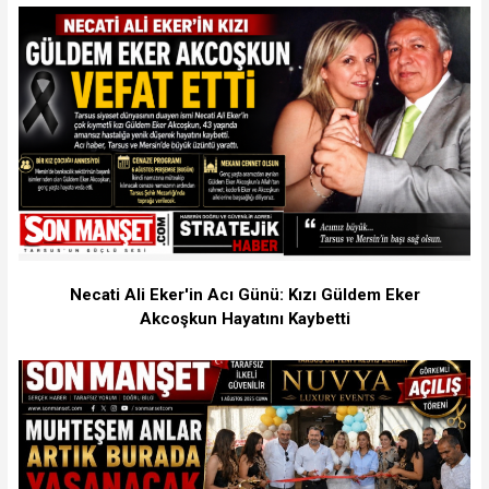
Necati Ali Eker'in Acı Günü: Kızı Güldem Eker
Akcoşkun Hayatını Kaybetti