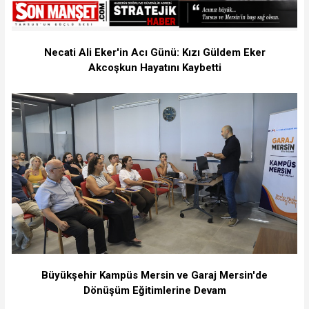
Necati Ali Eker'in Acı Günü: Kızı Güldem Eker
Akcoşkun Hayatını Kaybetti
Büyükşehir Kampüs Mersin ve Garaj Mersin'de
Dönüşüm Eğitimlerine Devam