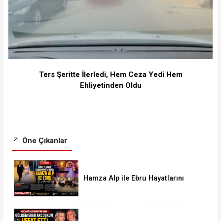
Ters Şeritte İlerledi, Hem Ceza Yedi Hem
Ehliyetinden Oldu
Öne Çıkanlar
Hamza Alp ile Ebru Hayatlarını
Birleştirdi