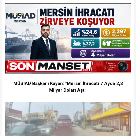
MÜSİAD Başkanı Kayan: "Mersin İhracatı 7 Ayda 2,3
Milyar Doları Aştı"