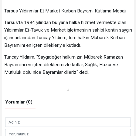
Tarsus Yıldırımlar Et Market Kurban Bayramı Kutlama Mesajı
Tarsus'ta 1994 yılından bu yana halka hizmet vermekte olan
Yıldırımlar Et-Tavuk ve Market işletmesinin sahibi kentin saygın
iş insanlarından Tuncay Yıldırım, tüm halkın Mübarek Kurban
Bayramı'nı en içten dilekleriyle kutladı.
Tuncay Yıldırım, "Saygıdeğer halkımızın Mübarek Ramazan
Bayramı'nı en içten dileklerimizle kutlar, Sağlık, Huzur ve
Mutluluk dolu nice Bayramlar dileriz" dedi.
#
Yorumlar (0)