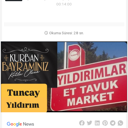
00:14:00
Okuma Süresi: 28 sn.