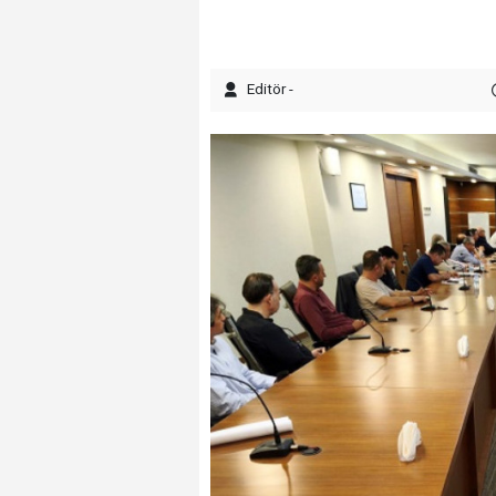
Editör -