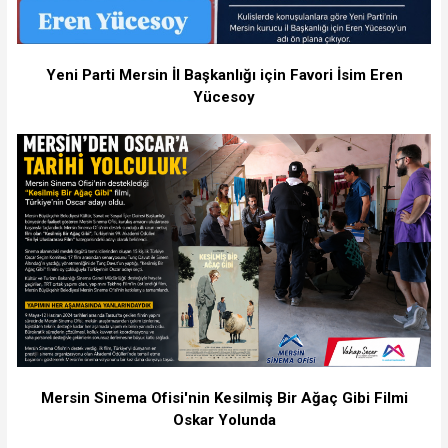
Yeni Parti Mersin İl Başkanlığı için Favori İsim Eren
Yücesoy
Mersin Sinema Ofisi'nin Kesilmiş Bir Ağaç Gibi Filmi
Oskar Yolunda