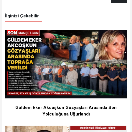
İlginizi Çekebilir
Güldem Eker Akcoşkun Gözyaşları Arasında Son
Yolculuğuna Uğurlandı