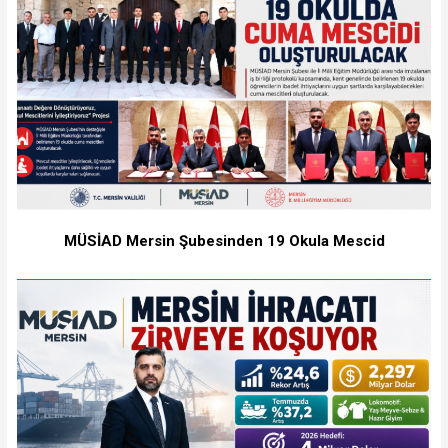
MÜSİAD Mersin Şubesinden 19 Okula Mescid