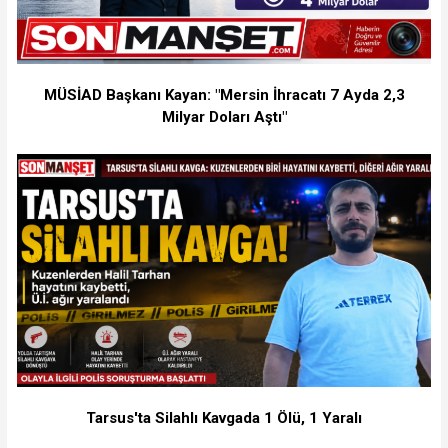
MÜSİAD Başkanı Kayan: "Mersin İhracatı 7 Ayda 2,3
Milyar Doları Aştı"
Tarsus'ta Silahlı Kavgada 1 Ölü, 1 Yaralı