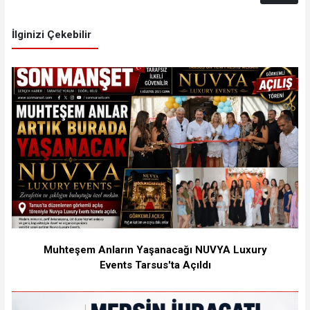
İlginizi Çekebilir
Muhteşem Anların Yaşanacağı NUVYA Luxury
Events Tarsus'ta Açıldı