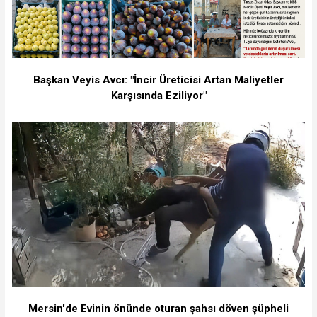
Başkan Veyis Avcı: "İncir Üreticisi Artan Maliyetler
Karşısında Eziliyor"
Mersin'de Evinin önünde oturan şahsı döven şüpheli