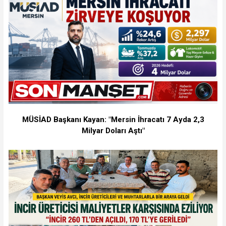
MÜSİAD Başkanı Kayan: "Mersin İhracatı 7 Ayda 2,3
Milyar Doları Aştı"