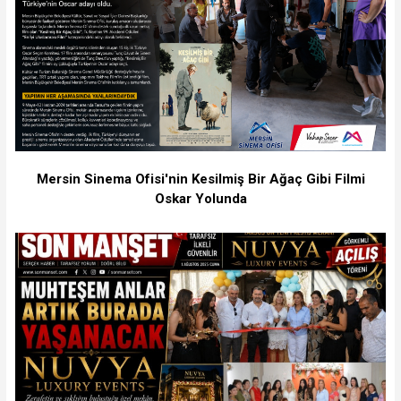
Mersin Sinema Ofisi'nin Kesilmiş Bir Ağaç Gibi Filmi
Oskar Yolunda