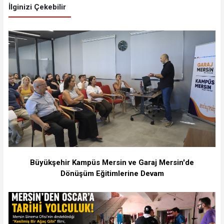
İlginizi Çekebilir
Büyükşehir Kampüs Mersin ve Garaj Mersin'de
Dönüşüm Eğitimlerine Devam