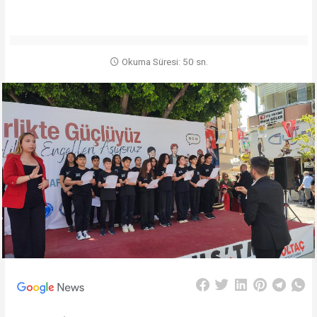
Okuma Süresi: 50 sn.