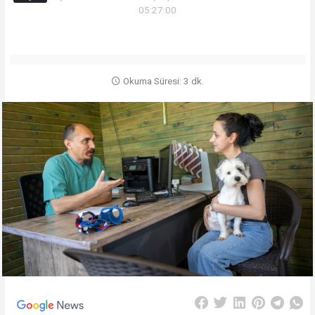
05:27:00
Okuma Süresi: 3 dk.