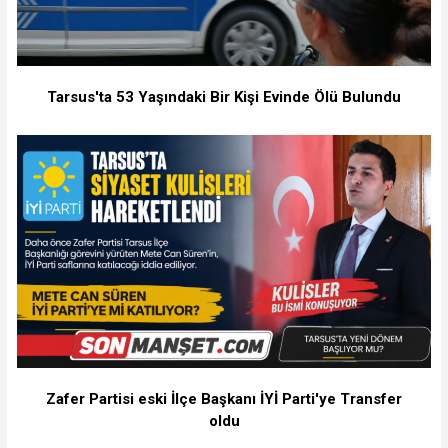
Tarsus'ta 53 Yaşındaki Bir Kişi Evinde Ölü Bulundu
Zafer Partisi eski İlçe Başkanı İYİ Parti'ye Transfer
oldu