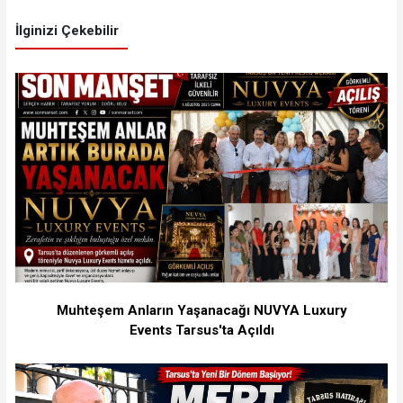
İlginizi Çekebilir
Muhteşem Anların Yaşanacağı NUVYA Luxury
Events Tarsus'ta Açıldı