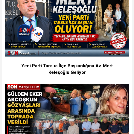
Yeni Parti Tarsus İlçe Başkanlığına Av. Mert
Keleşoğlu Geliyor