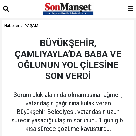
Haberler
YAŞAM
BÜYÜKŞEHİR,
ÇAMLIYAYLA’DA BABA VE
OĞLUNUN YOL ÇİLESİNE
SON VERDİ
Sorumluluk alanında olmamasına rağmen,
vatandaşın çağrısına kulak veren
Büyükşehir Belediyesi, vatandaşın uzun
süredir yaşadığı ulaşım sorununu 1 gün gibi
kısa sürede çözüme kavuşturdu.